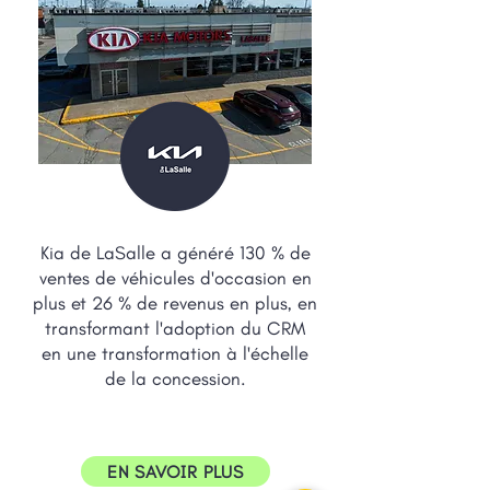
Kia de LaSalle a généré 130 % de
ventes de véhicules d'occasion en
plus et 26 % de revenus en plus, en
transformant l'adoption du CRM
en une transformation à l'échelle
de la concession.
EN SAVOIR PLUS