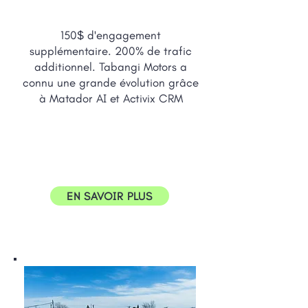
150$ d'engagement
supplémentaire. 200% de trafic
additionnel. Tabangi Motors a
connu une grande évolution grâce
à Matador AI et Activix CRM
EN SAVOIR PLUS