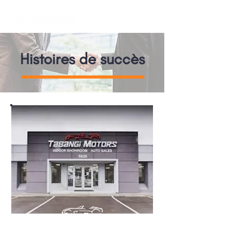
Histoires de succès