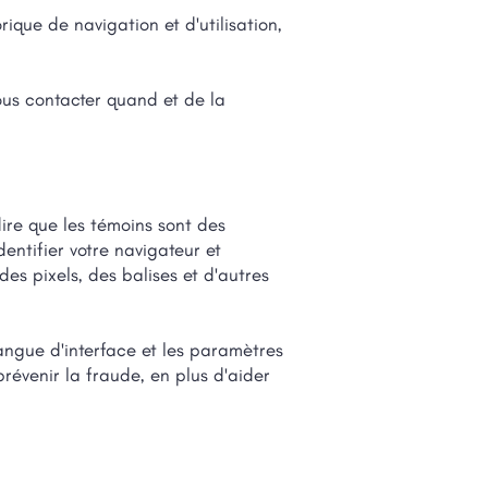
rique de navigation et d'utilisation,
us contacter quand et de la
dire que les témoins sont des
entifier votre navigateur et
es pixels, des balises et d'autres
angue d'interface et les paramètres
prévenir la fraude, en plus d'aider