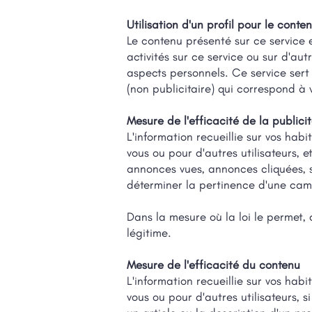
Utilisation d'un profil pour le conte
Le contenu présenté sur ce service e
activités sur ce service ou sur d'au
aspects personnels. Ce service sert
(non publicitaire) qui correspond à v
Mesure de l'efficacité de la publici
L'information recueillie sur vos hab
vous ou pour d'autres utilisateurs, et
annonces vues, annonces cliquées, si
déterminer la pertinence d'une cam
Dans la mesure où la loi le permet, 
légitime.
Mesure de l'efficacité du contenu
L'information recueillie sur vos ha
vous ou pour d'autres utilisateurs, s