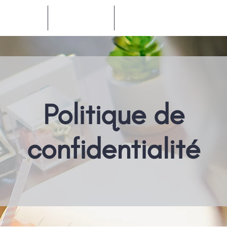
Produits
Compagnie
Ressources
Politique de
confidentialité