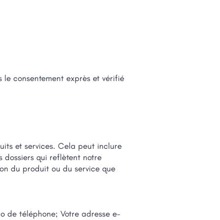
 le consentement exprès et vérifié
its et services. Cela peut inclure
 dossiers qui reflètent notre
ion du produit ou du service que
ro de téléphone; Votre adresse e-