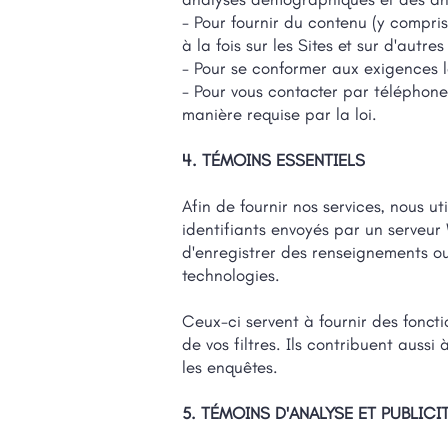
- Pour fournir du contenu (y compris 
à la fois sur les Sites et sur d'autre
- Pour se conformer aux exigences lé
- Pour vous contacter par téléphon
manière requise par la loi.
4. TÉMOINS ESSENTIELS
Afin de fournir nos services, nous ut
identifiants envoyés par un serveur 
d'enregistrer des renseignements ou
technologies.
Ceux-ci servent à fournir des fonct
de vos filtres. Ils contribuent aussi
les enquêtes.
5. TÉMOINS D'ANALYSE ET PUBLICI