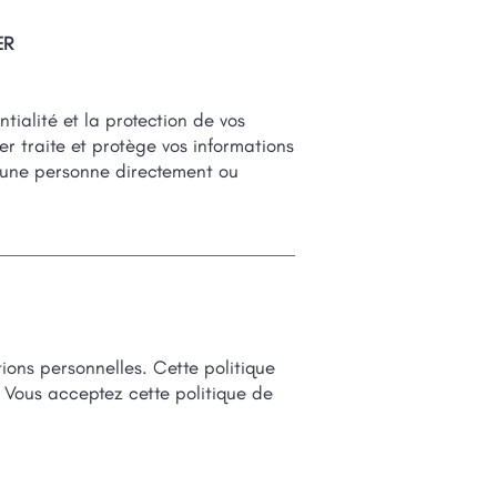
ER
ialité et la protection de vos
r traite et protège vos informations
r une personne directement ou
ions personnelles. Cette politique
. Vous acceptez cette politique de