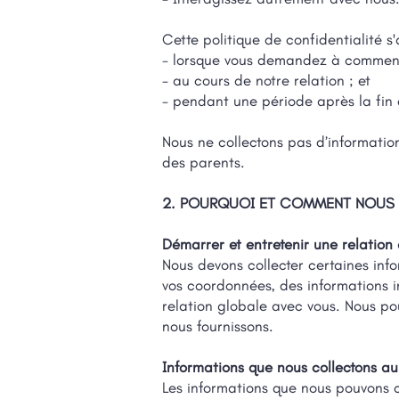
Cette politique de confidentialité s
- lorsque vous demandez à commenc
- au cours de notre relation ; et
- pendant une période après la fin 
Nous ne collectons pas d’informatio
des parents.
2. POURQUOI ET COMMENT NOUS 
Démarrer et entretenir une relatio
Nous devons collecter certaines inf
vos coordonnées, des informations in
relation globale avec vous. Nous po
nous fournissons.
Informations que nous collectons a
Les informations que nous pouvons 