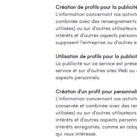
Création de profils pour la publicit
L'information concernant vos activit
combinée avec des renseignements sur
utilisées) ou sur d'autres utilisateu
intérêts et d'autres aspects personne
supposent l'entreprise ou d'autres e
Utilisation de profils pour la public
La publicité sur ce service est prése
service et sur d'autres sites Web ou
aspects personnels.
Création d'un profil pour personnal
L'information concernant vos activit
conservée et combinée avec des rense
utilisées) ou sur d'autres utilisateu
intérêts et d'autres aspects personn
intérêts enregistrés, comme en adap
qui vous intéresse.