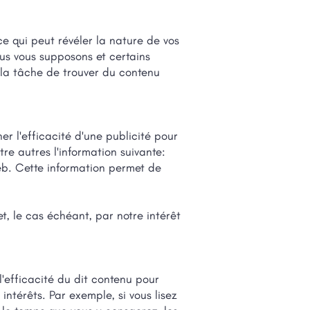
ce qui peut révéler la nature de vos
nous vous supposons et certains
r la tâche de trouver du contenu
er l'efficacité d'une publicité pour
ntre autres l'information suivante:
Web. Cette information permet de
t, le cas échéant, par notre intérêt
'efficacité du dit contenu pour
 intérêts. Par exemple, si vous lisez