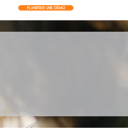
PLANIFIER UNE DÉMO