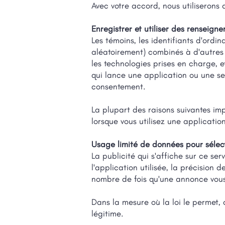
Avec votre accord, nous utiliserons 
Enregistrer et utiliser des renseign
Les témoins, les identifiants d'ordin
aléatoirement) combinés à d'autres 
les technologies prises en charge, e
qui lance une application ou une se
consentement.
La plupart des raisons suivantes im
lorsque vous utilisez une applicatio
Usage limité de données pour sélec
La publicité qui s'affiche sur ce ser
l'application utilisée, la précision
nombre de fois qu'une annonce vous
Dans la mesure où la loi le permet, 
légitime.