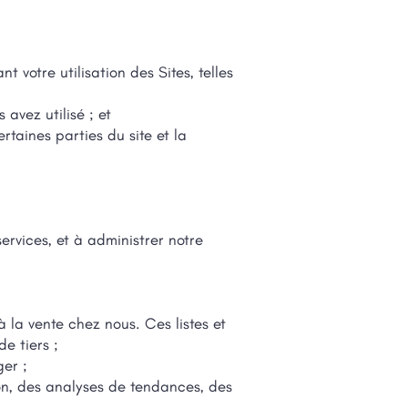
votre utilisation des Sites, telles
avez utilisé ; et
rtaines parties du site et la
ervices, et à administrer notre
à la vente chez nous. Ces listes et
e tiers ;
ger ;
n, des analyses de tendances, des