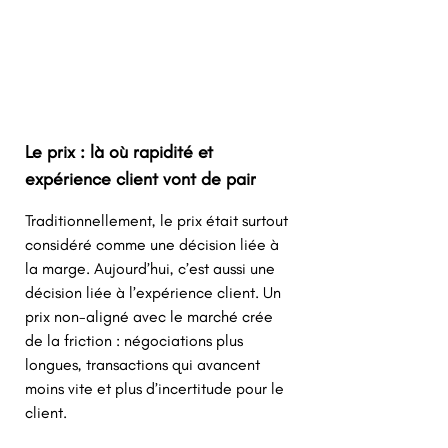
Le prix : là où rapidité et 
expérience client vont de pair
Traditionnellement, le prix était surtout 
considéré comme une décision liée à 
la marge. Aujourd’hui, c’est aussi une 
décision liée à l’expérience client. Un 
prix non-aligné avec le marché crée 
de la friction : négociations plus 
longues, transactions qui avancent 
moins vite et plus d’incertitude pour le 
client. 