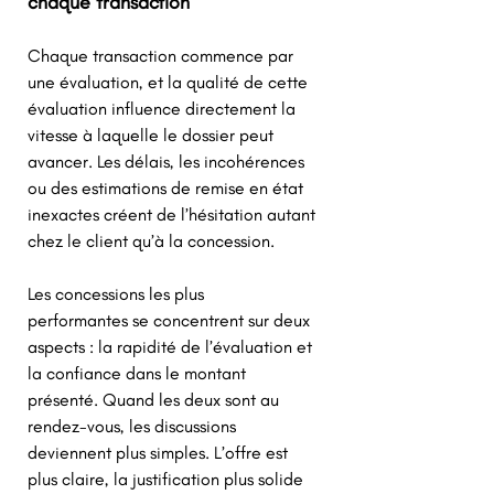
chaque transaction 
Chaque transaction commence par 
une évaluation, et la qualité de cette 
évaluation influence directement la 
vitesse à laquelle le dossier peut 
avancer. Les délais, les incohérences 
ou des estimations de remise en état 
inexactes créent de l’hésitation autant 
chez le client qu’à la concession. 
Les concessions les plus 
performantes se concentrent sur deux 
aspects : la rapidité de l’évaluation et 
la confiance dans le montant 
présenté. Quand les deux sont au 
rendez-vous, les discussions 
deviennent plus simples. L’offre est 
plus claire, la justification plus solide 