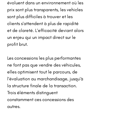
évoluent dans un environnement où les 
prix sont plus transparents, les vehicles 
sont plus difficiles à trouver et les 
clients s’attendent à plus de rapidité 
et de clareté. L’efficacité deviant alors 
un enjeu qui un impact direct sur le 
profit brut. 
Les concessions les plus performantes 
ne font pas que vendre des véhicules, 
elles optimisent tout le parcours, de 
l’évaluation au marchandisage, jusqu’à 
la structure finale de la transaction. 
Trois éléments distinguent 
constamment ces concessions des 
autres. 