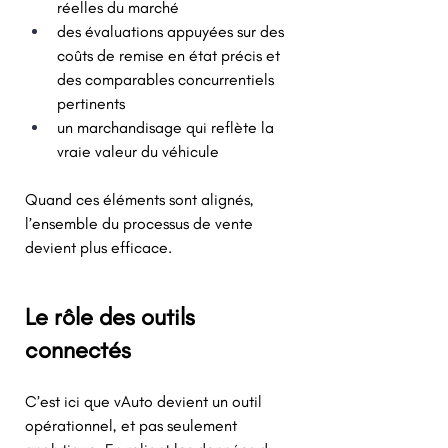
réelles du marché 
des évaluations appuyées sur des 
coûts de remise en état précis et 
des comparables concurrentiels 
pertinents 
un marchandisage qui reflète la 
vraie valeur du véhicule 
Quand ces éléments sont alignés, 
l’ensemble du processus de vente 
devient plus efficace. 
Le rôle des outils 
connectés 
C’est ici que vAuto devient un outil 
opérationnel, et pas seulement 