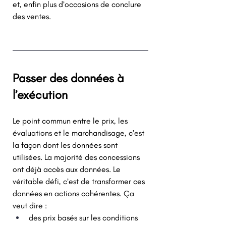
et, enfin plus d’occasions de conclure 
des ventes. 
Passer des données à 
l’exécution 
Le point commun entre le prix, les 
évaluations et le marchandisage, c’est 
la façon dont les données sont 
utilisées. La majorité des concessions 
ont déjà accès aux données. Le 
véritable défi, c’est de transformer ces 
données en actions cohérentes. Ça 
veut dire : 
des prix basés sur les conditions 