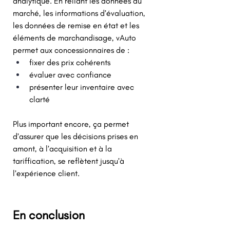
analytique. En reliant les données du 
marché, les informations d’évaluation, 
les données de remise en état et les 
éléments de marchandisage, vAuto 
permet aux concessionnaires de : 
fixer des prix cohérents 
évaluer avec confiance 
présenter leur inventaire avec 
clarté 
Plus important encore, ça permet 
d’assurer que les décisions prises en 
amont, à l’acquisition et à la 
tariffication, se reflètent jusqu’à 
l’expérience client. 
En conclusion 