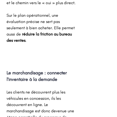
et le chemin vers le « oui » plus direct. 
Sur le plan opérationnel, une 
évaluation précise ne sert pas 
seulement à bien acheter. Elle permet 
aussi de 
réduire la friction au bureau 
des ventes
. 
Le marchandisage : connecter 
l’inventaire à la demande 
Les clients ne découvrent plus les 
véhicules en concession, ils les 
découvrent en ligne. Le 
marchandisage est donc devenue une 