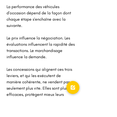
La performance des véhicules 
d’occasion dépend de la façon dont 
chaque étape s’enchaîne avec la 
suivante. 
Le prix influence la négociation. Les 
évaluations influencent la rapidité des 
transactions. Le marchandisage 
influence la demande. 
Les concessions qui alignent ces trois 
leviers, et qui les exécutent de 
manière cohérente, ne vendent pas 
seulement plus vite. Elles sont plus 
efficaces, protègent mieux leurs 
marges et offrent une meilleure 
expérience à leurs clients. 