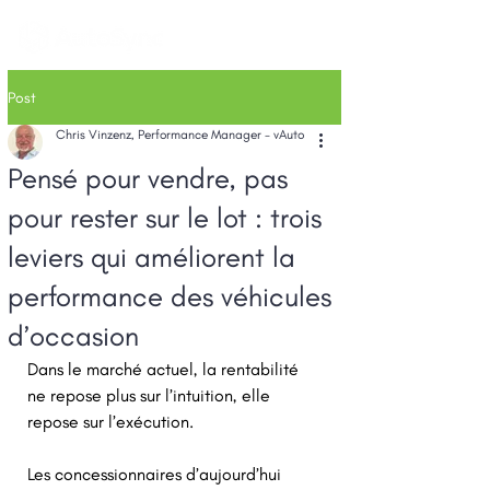
Post
Chris Vinzenz, Performance Manager - vAuto
Pensé pour vendre, pas
pour rester sur le lot : trois
leviers qui améliorent la
performance des véhicules
d’occasion
Dans le marché actuel, la rentabilité 
ne repose plus sur l’intuition, elle 
repose sur l’exécution. 
Les concessionnaires d’aujourd’hui 