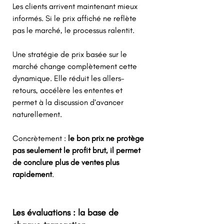
Les clients arrivent maintenant mieux 
informés. Si le prix affiché ne reflète 
pas le marché, le processus ralentit. 
Une stratégie de prix basée sur le 
marché change complètement cette 
dynamique. Elle réduit les allers-
retours, accélère les ententes et 
permet à la discussion d’avancer 
naturellement. 
Concrètement : 
le bon prix ne protège 
pas seulement le profit brut, il permet 
de conclure plus de ventes plus 
rapidement
.
Les évaluations : la base de 