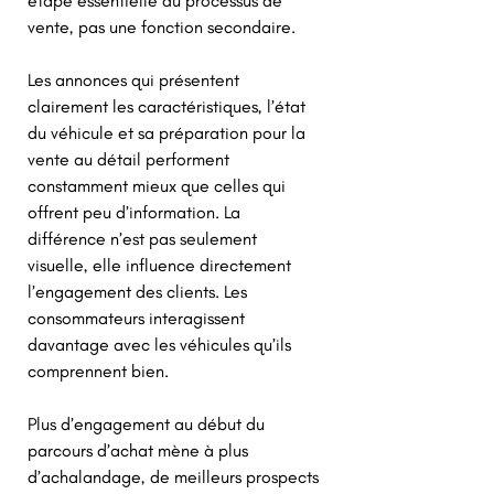
étape essentielle du processus de 
vente, pas une fonction secondaire. 
Les annonces qui présentent 
clairement les caractéristiques, l’état 
du véhicule et sa préparation pour la 
vente au détail performent 
constamment mieux que celles qui 
offrent peu d’information. La 
différence n’est pas seulement 
visuelle, elle influence directement 
l’engagement des clients. Les 
consommateurs interagissent 
davantage avec les véhicules qu’ils 
comprennent bien. 
Plus d’engagement au début du 
parcours d’achat mène à plus 
d’achalandage, de meilleurs prospects 